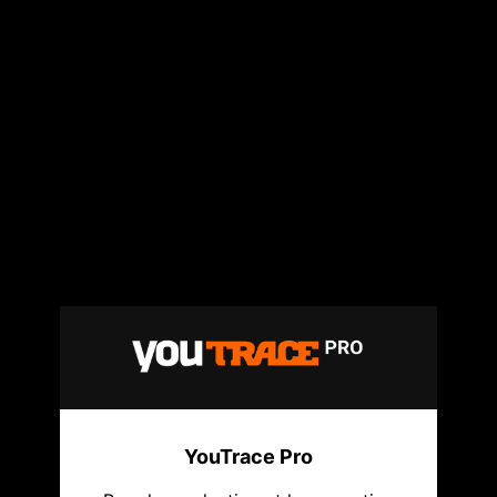
YouTrace Pro