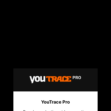
YouTrace Pro