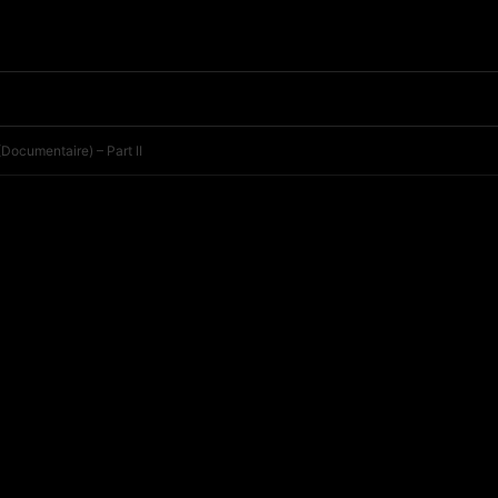
Documentaire) – Part II