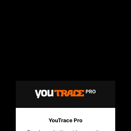
YouTrace Pro