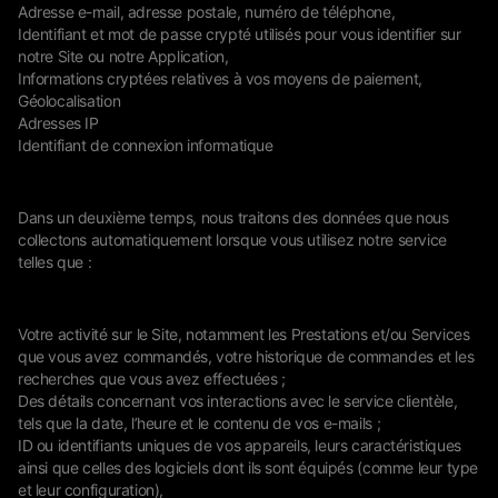
Adresse e-mail, adresse postale, numéro de téléphone,
Identifiant et mot de passe crypté utilisés pour vous identifier sur
notre Site ou notre Application,
Informations cryptées relatives à vos moyens de paiement,
Géolocalisation
Adresses IP
Identifiant de connexion informatique
Dans un deuxième temps, nous traitons des données que nous
collectons automatiquement lorsque vous utilisez notre service
telles que :
Votre activité sur le Site, notamment les Prestations et/ou Services
que vous avez commandés, votre historique de commandes et les
recherches que vous avez effectuées ;
Des détails concernant vos interactions avec le service clientèle,
tels que la date, l’heure et le contenu de vos e-mails ;
ID ou identifiants uniques de vos appareils, leurs caractéristiques
ainsi que celles des logiciels dont ils sont équipés (comme leur type
et leur configuration),