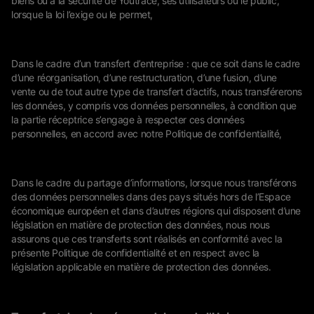
biens ou à la sécurité de Youtrace, ses utilisateurs ou le public,
lorsque la loi l’exige ou le permet,
Dans le cadre d’un transfert d’entreprise : que ce soit dans le cadre
d’une réorganisation, d’une restructuration, d’une fusion, d’une
vente ou de tout autre type de transfert d’actifs, nous transférerons
les données, y compris vos données personnelles, à condition que
la partie réceptrice s’engage à respecter ces données
personnelles, en accord avec notre Politique de confidentialité,
Dans le cadre du partage d’informations, lorsque nous transférons
des données personnelles dans des pays situés hors de l’Espace
économique européen et dans d’autres régions qui disposent d’une
législation en matière de protection des données, nous nous
assurons que ces transferts sont réalisés en conformité avec la
présente Politique de confidentialité et en respect avec la
législation applicable en matière de protection des données.