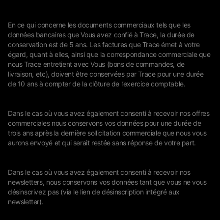
En ce qui concerne les documents commerciaux tels que les
données bancaires que Vous avez confié à Trace, la durée de
conservation est de 5 ans. Les factures que Trace émet à votre
égard, quant à elles, ainsi que la correspondance commerciale que
nous Trace entretient avec Vous (bons de commandes, de
livraison, etc), doivent être conservées par Trace pour une durée
de 10 ans à compter de la clôture de l’exercice comptable.
Dans le cas où vous avez également consenti à recevoir nos offres
commerciales nous conservons vos données pour une durée de
trois ans après la dernière sollicitation commerciale que nous vous
aurons envoyé et qui serait restée sans réponse de votre part.
Dans le cas où vous avez également consenti à recevoir nos
newsletters, nous conservons vos données tant que vous ne vous
désinscrivez pas (via le lien de désinscription intégré aux
newsletter).