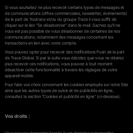
Si vous souhaitez ne plus recevoir certains types de messages et
de communications (offres commerciales, newsletter, évènements)
de la part de Youtrace et/ou du groupe Trace il vous suffit de
cliquer sur le lien “Se désabonner” dans l’e-mail. Sachez qu’il ne
vous est pas possible de vous désabonner de certaines de nos
communications, notamment des messages concernant les
transactions en lien avec votre compte.
Vous pouvez opter pour recevoir des notifications Push de la part
de Trace Global. Si par la suite vous décidez que vous ne désirez
plus recevoir ces notifications, vous pouvez à tout moment
désactiver cette fonctionnalité à travers les réglages de votre
appareil mobile.
Pour faire vos choix concernant les cookies employés sur notre Site
ainsi que les autres types de suivis et de publicités en ligne,
consultez la section “Cookies et publicité en ligne” (ci-dessous).
Vos droits :
Vous pouvez demander l’accès à vos données personnelles,