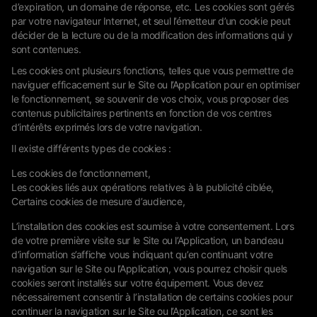
d’expiration, un domaine de réponse, etc. Les cookies sont gérés
par votre navigateur Internet, et seul l’émetteur d’un cookie peut
décider de la lecture ou de la modification des informations qui y
sont contenues.
Les cookies ont plusieurs fonctions, telles que vous permettre de
naviguer efficacement sur le Site ou l’Application pour en optimiser
le fonctionnement, se souvenir de vos choix, vous proposer des
contenus publicitaires pertinents en fonction de vos centres
d’intérêts exprimés lors de votre navigation.
Il existe différents types de cookies :
Les cookies de fonctionnement,
Les cookies liés aux opérations relatives à la publicité ciblée,
Certains cookies de mesure d’audience,
L’installation des cookies est soumise à votre consentement. Lors
de votre première visite sur le Site ou l’Application, un bandeau
d’information s’affiche vous indiquant qu’en continuant votre
navigation sur le Site ou l’Application, vous pourrez choisir quels
cookies seront installés sur votre équipement. Vous devez
nécessairement consentir à l’installation de certains cookies pour
continuer la navigation sur le Site ou l’Application, ce sont les