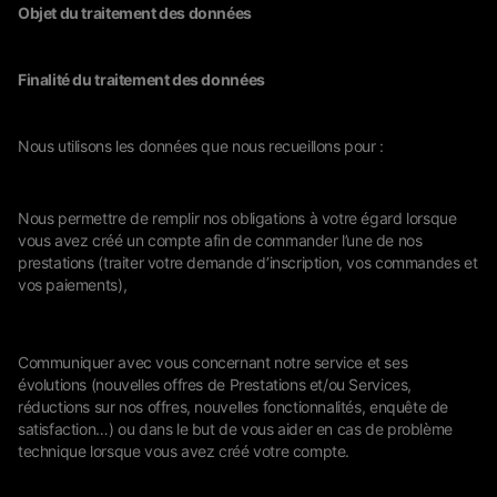
Objet du traitement des données
Finalité du traitement des données
Nous utilisons les données que nous recueillons pour :
Nous permettre de remplir nos obligations à votre égard lorsque
vous avez créé un compte afin de commander l’une de nos
prestations (traiter votre demande d’inscription, vos commandes et
vos paiements),
Communiquer avec vous concernant notre service et ses
évolutions (nouvelles offres de Prestations et/ou Services,
réductions sur nos offres, nouvelles fonctionnalités, enquête de
satisfaction…) ou dans le but de vous aider en cas de problème
technique lorsque vous avez créé votre compte.