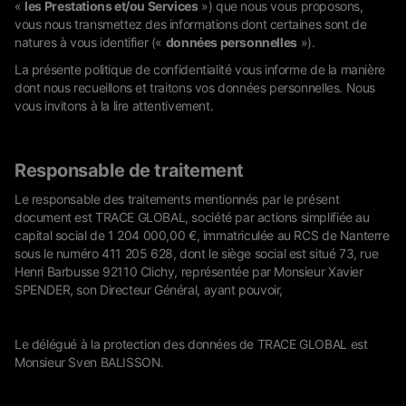
«
les Prestations et/ou Services
») que nous vous proposons,
vous nous transmettez des informations dont certaines sont de
natures à vous identifier («
données personnelles
»).
La présente politique de confidentialité vous informe de la manière
dont nous recueillons et traitons vos données personnelles. Nous
vous invitons à la lire attentivement.
Responsable de traitement
Le responsable des traitements mentionnés par le présent
document est TRACE GLOBAL, société par actions simplifiée au
capital social de 1 204 000,00 €, immatriculée au RCS de Nanterre
sous le numéro 411 205 628, dont le siège social est situé 73, rue
Henri Barbusse 92110 Clichy, représentée par Monsieur Xavier
SPENDER, son Directeur Général, ayant pouvoir,
Le délégué à la protection des données de TRACE GLOBAL est
Monsieur Sven BALISSON.