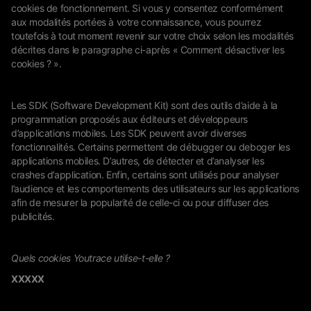
cookies de fonctionnement. Si vous y consentez conformément
aux modalités portées à votre connaissance, vous pourrez
toutefois à tout moment revenir sur votre choix selon les modalités
décrites dans le paragraphe ci-après « Comment désactiver les
cookies ? ».
Les SDK (Software Development Kit) sont des outils d’aide à la
programmation proposés aux éditeurs et développeurs
d’applications mobiles. Les SDK peuvent avoir diverses
fonctionnalités. Certains permettent de débugger ou deboger les
applications mobiles. D’autres, de détecter et d’analyser les
crashes d’application. Enfin, certains sont utilisés pour analyser
l’audience et les comportements des utilisateurs sur les applications
afin de mesurer la popularité de celle-ci ou pour diffuser des
publicités.
Quels cookies Youtrace utilise-t-elle ?
XXXXX