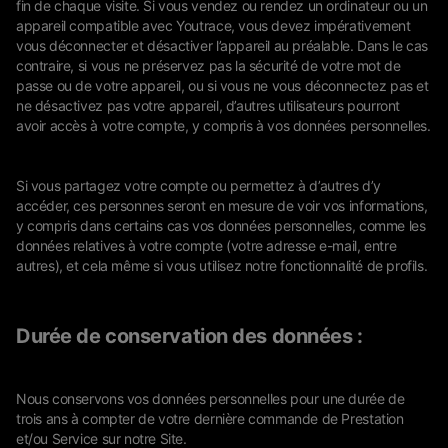
fin de chaque visite. Si vous vendez ou rendez un ordinateur ou un
appareil compatible avec Youtrace, vous devez impérativement
vous déconnecter et désactiver l’appareil au préalable. Dans le cas
contraire, si vous ne préservez pas la sécurité de votre mot de
passe ou de votre appareil, ou si vous ne vous déconnectez pas et
ne désactivez pas votre appareil, d’autres utilisateurs pourront
avoir accès à votre compte, y compris à vos données personnelles.
Si vous partagez votre compte ou permettez à d’autres d’y
accéder, ces personnes seront en mesure de voir vos informations,
y compris dans certains cas vos données personnelles, comme les
données relatives à votre compte (votre adresse e-mail, entre
autres), et cela même si vous utilisez notre fonctionnalité de profils.
Durée de conservation des données :
Nous conservons vos données personnelles pour une durée de
trois ans à compter de votre dernière commande de Prestation
et/ou Service sur notre Site.