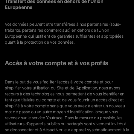
Transfert des données en dehors de l’Union
Européenne
Vos données peuvent être transférées à nos partenaires (sous-
traitants, partenaires commerciaux) en dehors de l’Union
Européenne qui justifient de garanties suffisantes et appropriées
quant à la protection de vos données.
Accès à votre compte et à vos profils
Dans le but de vous faciliter l’accès à votre compte et pour
simplifier votre utilisation du Site et de l’Application, nous avons
recours à des technologies nous permettant de vous identifier en
tant que titulaire du compte et de vous fournir un accès direct et
simplifié à votre compte sans que vous ayez à entrer un nouveau
mot de passe ou un autre moyen d’identification lorsque vous
revenez sur le service Youtrace. Dans la mesure du possible, les
utilisateurs d’appareils publics ou partagés sont vivement invités à
se déconnecter et à désactiver leur appareil systématiquement à la