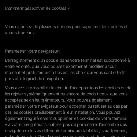
Comment désactiver les cookies ?
Vous disposez de plusieurs options pour supprimer les cookies et
autres traceurs :
Paramétrer votre navigateur :
L’enregistrement d’un cookie dans votre terminal est subordonné à
votre volonté, que vous pouvez exprimer et modifier à tout
moment et gratuitement à travers les choix qui vous sont offerts
par votre logiciel de navigation.
Vous avez la possibilité de choisir d’accepter tous les cookies ou de
les rejeter systématiquement ou encore de choisir ceux que vous
acceptez selon leurs émetteurs. Vous pouvez également
paramétrer votre navigateur pour accepter ou refuser au cas par
cas les cookies préalablement à leur installation. Vous pouvez
également régulièrement supprimer les cookies de votre terminal
via votre navigateur. N’oubliez pas de paramétrer l’ensemble des
navigateurs de vos différents terminaux (tablettes, smartphones,
ordinateurs etc.). Pour la gestion des cookies et de vos choix, la