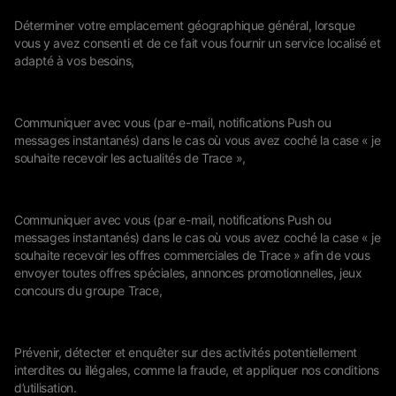
Déterminer votre emplacement géographique général, lorsque
vous y avez consenti et de ce fait vous fournir un service localisé et
adapté à vos besoins,
Communiquer avec vous (par e-mail, notifications Push ou
messages instantanés) dans le cas où vous avez coché la case « je
souhaite recevoir les actualités de Trace »,
Communiquer avec vous (par e-mail, notifications Push ou
messages instantanés) dans le cas où vous avez coché la case « je
souhaite recevoir les offres commerciales de Trace » afin de vous
envoyer toutes offres spéciales, annonces promotionnelles, jeux
concours du groupe Trace,
Prévenir, détecter et enquêter sur des activités potentiellement
interdites ou illégales, comme la fraude, et appliquer nos conditions
d’utilisation.