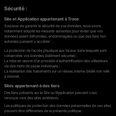
Sécurité :
Site et Application appartenant à Trace
Soucieux de garantir la sécurité de vos données, nous avons
notamment adopté les mesures suivantes pour éviter que vos
données soient déformées, endommagées ou que des tiers non
autorisés puissent y accéder :
La protection de l’accès physique aux locaux dans lesquels sont
conservées vos données (bâtiment sécurisé) ;
La mise en œuvre d’un procédé d’authentification des utilisateurs
via des mots de passe individuels ;
La réalisation des traitements sur un réseau interne dédié non relié
à internet.
Sites appartenant à des tiers
Des liens présents sur le Site ou l’Application peuvent vous
renvoyer vers des sites extérieurs.
Les politiques de protection des données personnelles de ces sites
peuvent être différentes de la présente politique.