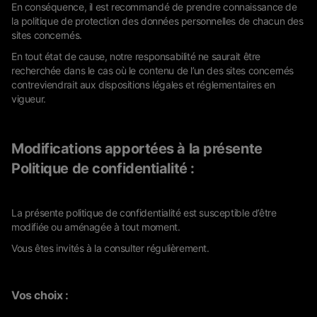
En conséquence, il est recommandé de prendre connaissance de
la politique de protection des données personnelles de chacun des
sites concernés.
En tout état de cause, notre responsabilité ne saurait être
recherchée dans le cas où le contenu de l’un des sites concernés
contreviendrait aux dispositions légales et réglementaires en
vigueur.
Modifications apportées à la présente
Politique de confidentialité :
La présente politique de confidentialité est susceptible d’être
modifiée ou aménagée à tout moment.
Vous êtes invités à la consulter régulièrement.
Vos choix :