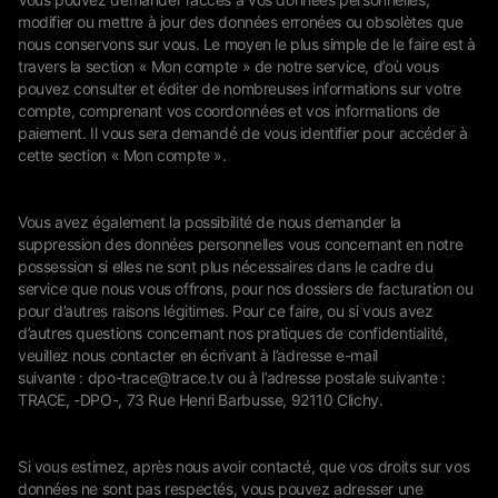
modifier ou mettre à jour des données erronées ou obsolètes que
nous conservons sur vous. Le moyen le plus simple de le faire est à
travers la section « Mon compte » de notre service, d’où vous
pouvez consulter et éditer de nombreuses informations sur votre
compte, comprenant vos coordonnées et vos informations de
paiement. Il vous sera demandé de vous identifier pour accéder à
cette section « Mon compte ».
Vous avez également la possibilité de nous demander la
suppression des données personnelles vous concernant en notre
possession si elles ne sont plus nécessaires dans le cadre du
service que nous vous offrons, pour nos dossiers de facturation ou
pour d’autres raisons légitimes. Pour ce faire, ou si vous avez
d’autres questions concernant nos pratiques de confidentialité,
veuillez nous contacter en écrivant à l’adresse e-mail
suivante :
dpo-trace@trace.tv
ou à l’adresse postale suivante :
TRACE, -DPO-, 73 Rue Henri Barbusse, 92110 Clichy.
Si vous estimez, après nous avoir contacté, que vos droits sur vos
données ne sont pas respectés, vous pouvez adresser une