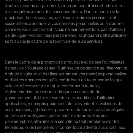
d’autres moyens de paiement, ainsi que pour traiter et administrer
des enquêtes auprès des consommateurs. Dans le cadre de la
prestation de ces services, ces Fournisseurs de services sont
susceptibles d’accéder à vos données personnelles ou à d’autres
données vous concernant. Nous ne leur permettons pas d’utiliser ni
de divulguer vos données personnelles, sauf quand cette utilisation
se fait dans le cadre de la fourniture de leurs services,
Dans le cadre de la protection de Youtrace et de ses Fournisseurs
de service : Youtrace et ses Fournisseurs de service se réservent le
droit de divulguer et d’utiliser autrement vos données personnelles
et d’autres données lorsqu’ils considèrent en toute bonne foi que
cela est nécessaire pour (a) se conformer à toute loi,
réglementation, procédure juridique ou demande du
gouvernement, (b) faire respecter des conditions d’utilisation
applicables, y compris pour constater d’éventuelles violations de
ces conditions, (c) déceler, prévenir ou traiter les activités illégales
ou présumées illégales (notamment les fraudes liées aux
paiements), les atteintes à la sécurité ou tout problème d’ordre
technique, ou (d) se prémunir contre toute atteinte aux droits, aux