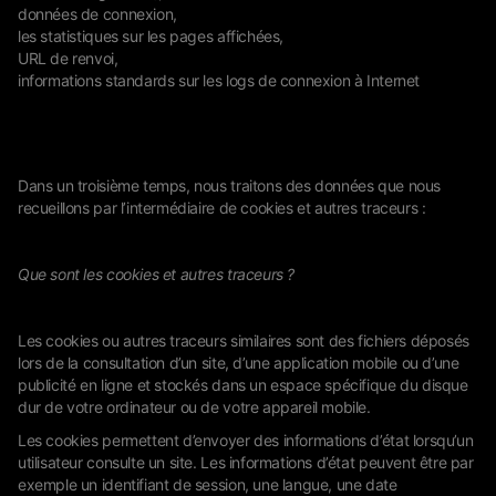
données de connexion,
les statistiques sur les pages affichées,
URL de renvoi,
informations standards sur les logs de connexion à Internet
Dans un troisième temps, nous traitons des données que nous
recueillons par l’intermédiaire de cookies et autres traceurs :
Que sont les cookies et autres traceurs ?
Les cookies ou autres traceurs similaires sont des fichiers déposés
lors de la consultation d’un site, d’une application mobile ou d’une
publicité en ligne et stockés dans un espace spécifique du disque
dur de votre ordinateur ou de votre appareil mobile.
Les cookies permettent d’envoyer des informations d’état lorsqu’un
utilisateur consulte un site. Les informations d’état peuvent être par
exemple un identifiant de session, une langue, une date