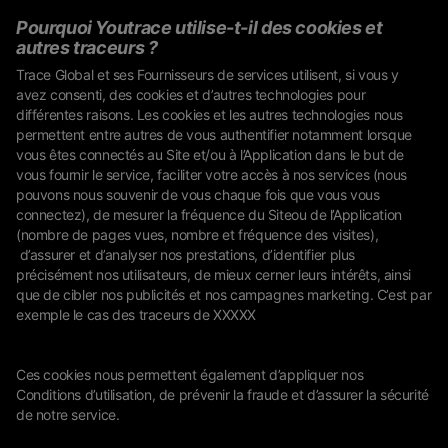
Pourquoi Youtrace utilise-t-il des cookies et
autres traceurs ?
Trace Global et ses Fournisseurs de services utilisent, si vous y
avez consenti, des cookies et d’autres technologies pour
différentes raisons. Les cookies et les autres technologies nous
permettent entre autres de vous authentifier notamment lorsque
vous êtes connectés au Site et/ou à l’Application dans le but de
vous fournir le service, faciliter votre accès à nos services (nous
pouvons nous souvenir de vous chaque fois que vous vous
connectez), de mesurer la fréquence du Siteou de l’Application
(nombre de pages vues, nombre et fréquence des visites),
d’assurer et d’analyser nos prestations, d’identifier plus
précisément nos utilisateurs, de mieux cerner leurs intérêts, ainsi
que de cibler nos publicités et nos campagnes marketing. C’est par
exemple le cas des traceurs de XXXXX
Ces cookies nous permettent également d’appliquer nos
Conditions d’utilisation, de prévenir la fraude et d’assurer la sécurité
de notre service.