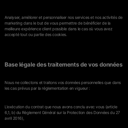
Analyser, améliorer et personnaliser nos services et nos activités de
marketing dans le but de vous permettre de bénéficier de la
meilleure expérience client possible dans le cas où vous avez
accepté tout ou partie des cookies.
Base légale des traitements de vos données
Nous ne collectons et traitons vos données personnelles que dans
les cas prévus par la réglementation en vigueur :
L’exécution du contrat que nous avons conclu avec vous (article
6,1, b) du Règlement Général sur la Protection des Données du 27
avril 2016),