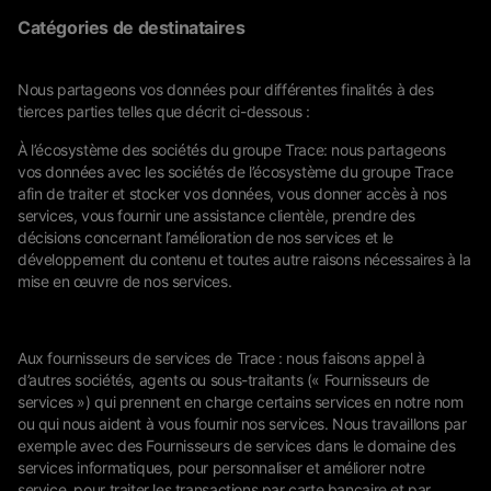
Catégories de destinataires
Nous partageons vos données pour différentes finalités à des
tierces parties telles que décrit ci-dessous :
À l’écosystème des sociétés du groupe Trace: nous partageons
vos données avec les sociétés de l’écosystème du groupe Trace
afin de traiter et stocker vos données, vous donner accès à nos
services, vous fournir une assistance clientèle, prendre des
décisions concernant l’amélioration de nos services et le
développement du contenu et toutes autre raisons nécessaires à la
mise en œuvre de nos services.
Aux fournisseurs de services de Trace : nous faisons appel à
d’autres sociétés, agents ou sous-traitants (« Fournisseurs de
services ») qui prennent en charge certains services en notre nom
ou qui nous aident à vous fournir nos services. Nous travaillons par
exemple avec des Fournisseurs de services dans le domaine des
services informatiques, pour personnaliser et améliorer notre
service, pour traiter les transactions par carte bancaire et par