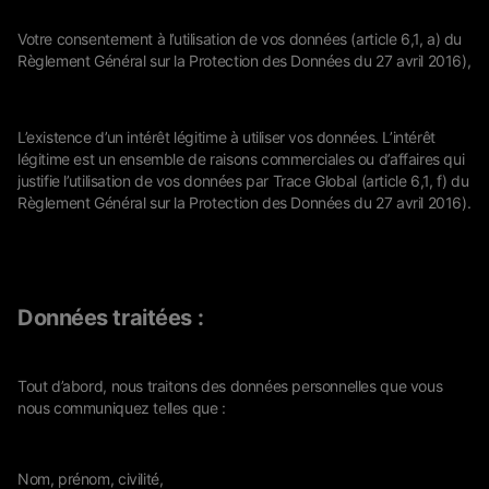
Votre consentement à l’utilisation de vos données (article 6,1, a) du
Règlement Général sur la Protection des Données du 27 avril 2016),
L’existence d’un intérêt légitime à utiliser vos données. L’intérêt
légitime est un ensemble de raisons commerciales ou d’affaires qui
justifie l’utilisation de vos données par Trace Global (article 6,1, f) du
Règlement Général sur la Protection des Données du 27 avril 2016).
Données traitées
:
Tout d’abord, nous traitons des données personnelles que vous
nous communiquez telles que :
Nom, prénom, civilité,