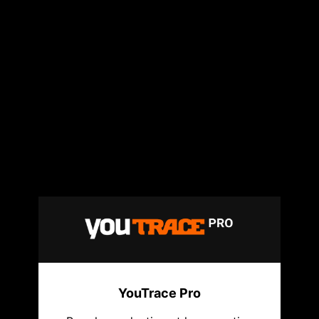
YouTrace Pro