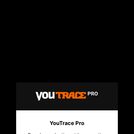
YouTrace Pro