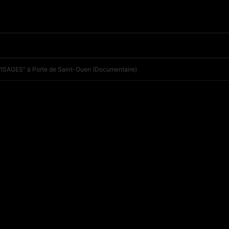
VISAGES” à Porte de Saint-Ouen (Documentaire)