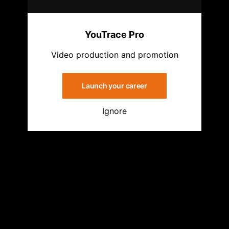
YouTrace Pro
Video production and promotion
Launch your career
Ignore