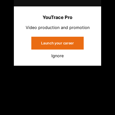
YouTrace Pro
Video production and promotion
Launch your career
Ignore