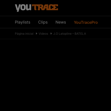
Playlists
Clips
News
YouTracePro
Página inicial
Videos
J.O Latopline – BATELA