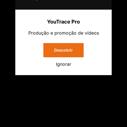
YouTrace Pro
Produção e promoção de vídeos
Descobrir
Ignorar