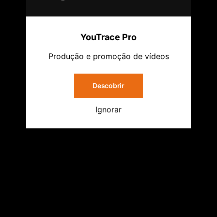
YouTrace Pro
Produção e promoção de vídeos
Descobrir
Ignorar